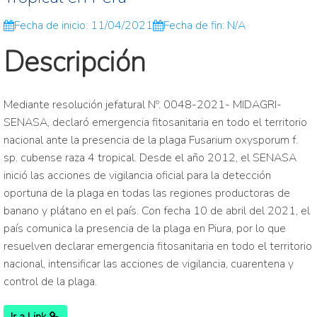
Fecha de inicio: 11/04/2021
Fecha de fin: N/A
Descripción
Mediante resolución jefatural Nº. 0048-2021- MIDAGRI-
SENASA, declaró emergencia fitosanitaria en todo el territorio
nacional ante la presencia de la plaga Fusarium oxysporum f.
sp. cubense raza 4 tropical. Desde el año 2012, el SENASA
inició las acciones de vigilancia oficial para la detección
oportuna de la plaga en todas las regiones productoras de
banano y plátano en el país. Con fecha 10 de abril del 2021, el
país comunica la presencia de la plaga en Piura, por lo que
resuelven declarar emergencia fitosanitaria en todo el territorio
nacional, intensificar las acciones de vigilancia, cuarentena y
control de la plaga.