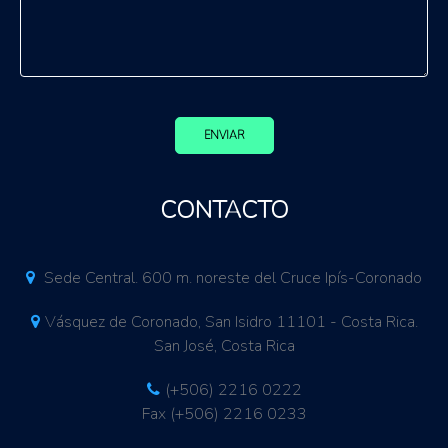
ENVIAR
CONTACTO
Sede Central. 600 m. noreste del Cruce Ipís-Coronado
Vásquez de Coronado, San Isidro 11101 - Costa Rica.
San José, Costa Rica
(+506) 2216 0222
Fax (+506) 2216 0233