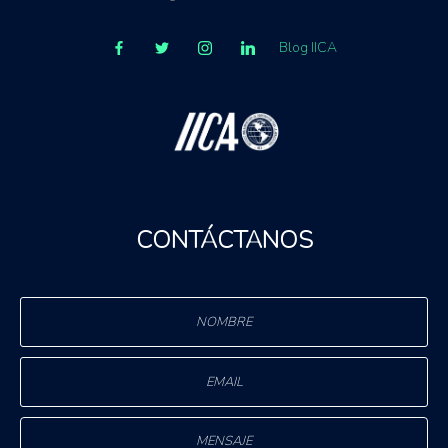
Blog IICA
CONTÁCTANOS