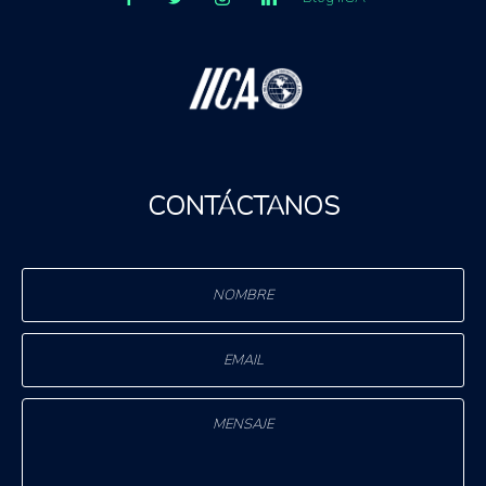
CONTÁCTANOS