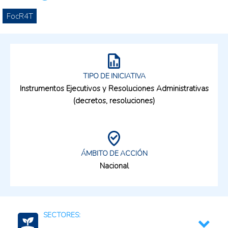
FocR4T
TIPO DE INICIATIVA
Instrumentos Ejecutivos y Resoluciones Administrativas
(decretos, resoluciones)
ÁMBITO DE ACCIÓN
Nacional
SECTORES: