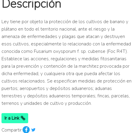
Descripción
Ley tiene por objeto la protección de los cultivos de banano y
plátano en todo el territorio nacional, ante el riesgo y la
amenaza de enfermedades y plagas que atacan y destruyen
esos cultivos, especialmente lo relacionado con la enfermedad
conocida como Fusarium oxysporum f. sp. cubense (Foc R4T).
Establece las acciones, regulaciones y medidas fitosanitarias
para la prevención y contención de la marchitez provocada por
dicha enfermedad, y cualquiera otra que pueda afectar los
cultivos relacionados. Se especifican medidas de protección en
puertos; aeropuertos y depósitos aduaneros; aduanas
terrestres y depósitos aduaneros temporales; fincas, parcelas,
terrenos y unidades de cultivo y producción.
Ir a Link
Compartir: