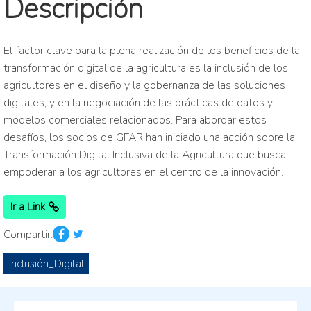
Descripción
El factor clave para la plena realización de los beneficios de la
transformación digital de la agricultura es la inclusión de los
agricultores en el diseño y la gobernanza de las soluciones
digitales, y en la negociación de las prácticas de datos y
modelos comerciales relacionados. Para abordar estos
desafíos, los socios de GFAR han iniciado una acción sobre la
Transformación Digital Inclusiva de la Agricultura que busca
empoderar a los agricultores en el centro de la innovación.
Ir a Link
Compartir:
Inclusión_Digital