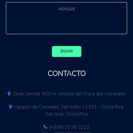
ENVIAR
CONTACTO
Sede Central. 600 m. noreste del Cruce Ipís-Coronado
Vásquez de Coronado, San Isidro 11101 - Costa Rica.
San José, Costa Rica
(+506) 2216 0222