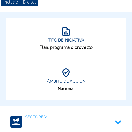
Inclusión_Digital
TIPO DE INICIATIVA
Plan, programa o proyecto
ÁMBITO DE ACCIÓN
Nacional
SECTORES: