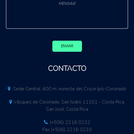
ENVIAR
CONTACTO
Sede Central. 600 m. noreste del Cruce Ipís-Coronado
Vásquez de Coronado, San Isidro 11101 - Costa Rica.
San José, Costa Rica
(+506) 2216 0222
Fax (+506) 2216 0233