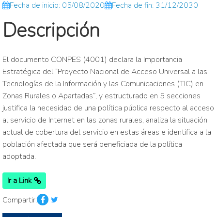
Fecha de inicio: 05/08/2020
Fecha de fin: 31/12/2030
Descripción
El documento CONPES (4001) declara la Importancia
Estratégica del “Proyecto Nacional de Acceso Universal a las
Tecnologías de la Información y las Comunicaciones (TIC) en
Zonas Rurales o Apartadas”, y estructurado en 5 secciones
justifica la necesidad de una política pública respecto al acceso
al servicio de Internet en las zonas rurales, analiza la situación
actual de cobertura del servicio en estas áreas e identifica a la
población afectada que será beneficiada de la política
adoptada.
Ir a Link
Compartir: