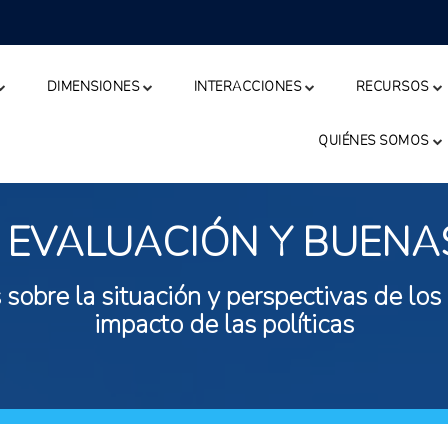
DIMENSIONES
INTERACCIONES
RECURSOS
QUIÉNES SOMOS
 EVALUACIÓN Y BUENA
 sobre la situación y perspectivas de los
impacto de las políticas