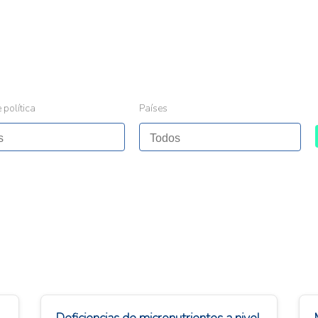
 política
Países