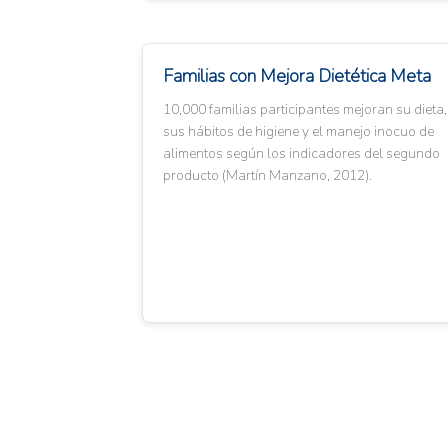
Familias con Mejora Dietética Meta
10,000 familias participantes mejoran su dieta,
sus hábitos de higiene y el manejo inocuo de
alimentos según los indicadores del segundo
producto (Martín Manzano, 2012).