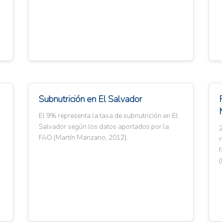
Subnutrición en El Salvador
El 9% representa la tasa de subnutrición en El
Salvador según los datos aportados por la
FAO (Martín Manzano, 2012).
f