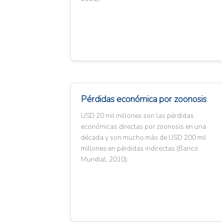
Pérdidas económica por zoonosis
USD 20 mil millones son las pérdidas
económicas directas por zoonosis en una
década y son mucho más de USD 200 mil
millones en pérdidas indirectas (Banco
Mundial, 2010).