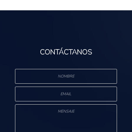
CONTÁCTANOS
s