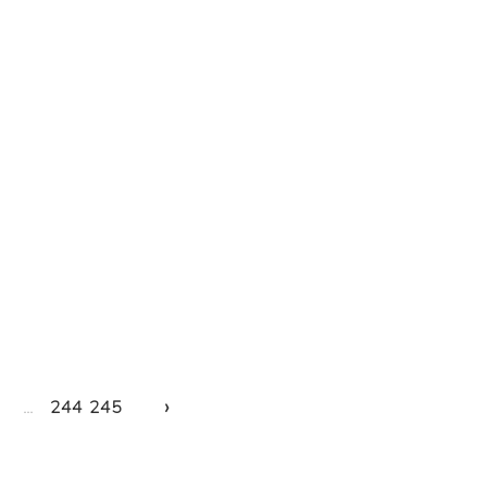
›
...
244
245