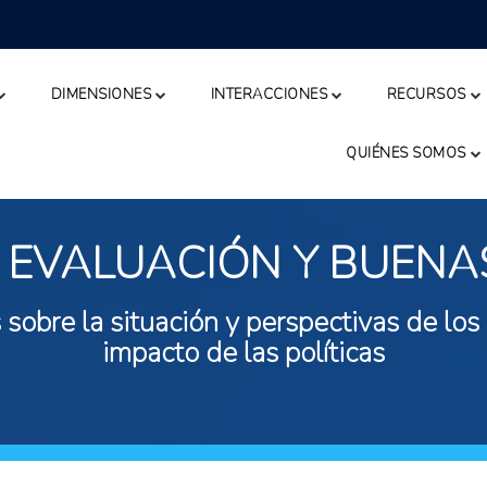
DIMENSIONES
INTERACCIONES
RECURSOS
QUIÉNES SOMOS
 EVALUACIÓN Y BUENA
 sobre la situación y perspectivas de los
impacto de las políticas