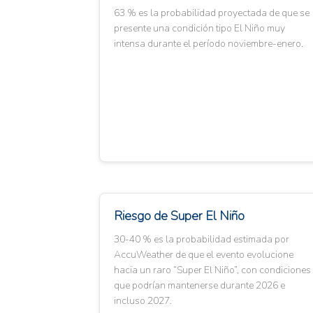
63 % es la probabilidad proyectada de que se
presente una condición tipo El Niño muy
intensa durante el período noviembre-enero.
Riesgo de Super El Niño
30-40 % es la probabilidad estimada por
AccuWeather de que el evento evolucione
hacia un raro “Super El Niño”, con condiciones
que podrían mantenerse durante 2026 e
incluso 2027.