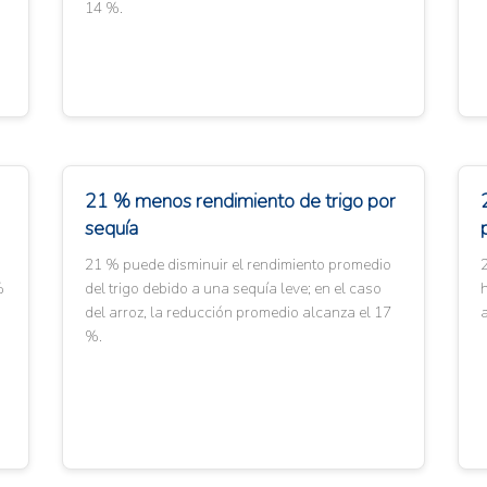
14 %.
21 % menos rendimiento de trigo por
sequía
21 % puede disminuir el rendimiento promedio
%
del trigo debido a una sequía leve; en el caso
del arroz, la reducción promedio alcanza el 17
%.