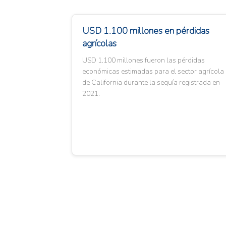
USD 1.100 millones en pérdidas
agrícolas
USD 1.100 millones fueron las pérdidas
económicas estimadas para el sector agrícola
de California durante la sequía registrada en
2021.