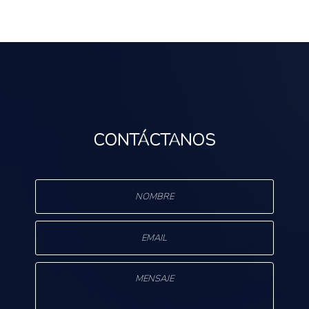
CONTÁCTANOS
s