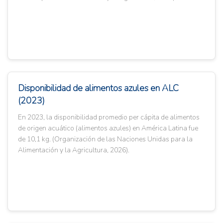
Disponibilidad de alimentos azules en ALC
(2023)
En 2023, la disponibilidad promedio per cápita de alimentos
de origen acuático (alimentos azules) en América Latina fue
de 10,1 kg. (Organización de las Naciones Unidas para la
Alimentación y la Agricultura, 2026).