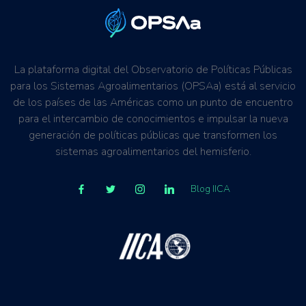
La plataforma digital del Observatorio de Políticas Públicas
para los Sistemas Agroalimentarios (OPSAa) está al servicio
de los países de las Américas como un punto de encuentro
para el intercambio de conocimientos e impulsar la nueva
generación de políticas públicas que transformen los
sistemas agroalimentarios del hemisferio.
Blog IICA