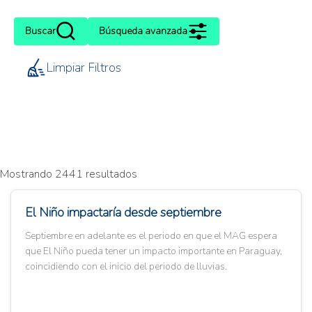
Buscar
Búsqueda avanzada
Limpiar Filtros
Mostrando 2441 resultados
El Niño impactaría desde septiembre
Septiembre en adelante es el periodo en que el MAG espera
que El Niño pueda tener un impacto importante en Paraguay,
coincidiendo con el inicio del periodo de lluvias.