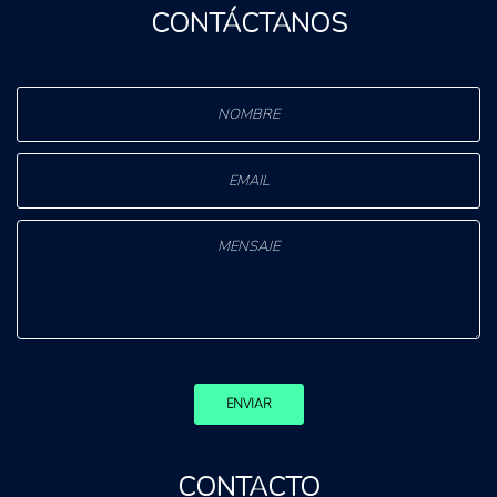
CONTÁCTANOS
ENVIAR
CONTACTO