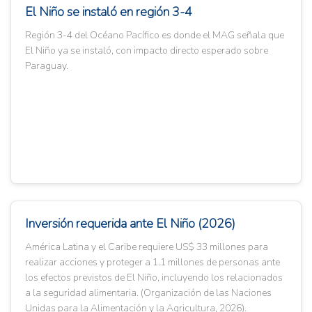
El Niño se instaló en región 3-4
Región 3-4 del Océano Pacífico es donde el MAG señala que
El Niño ya se instaló, con impacto directo esperado sobre
Paraguay.
Inversión requerida ante El Niño (2026)
América Latina y el Caribe requiere US$ 33 millones para
realizar acciones y proteger a 1.1 millones de personas ante
los efectos previstos de El Niño, incluyendo los relacionados
a la seguridad alimentaria. (Organización de las Naciones
Unidas para la Alimentación y la Agricultura, 2026).