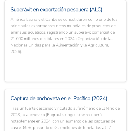
Superávit en exportación pesquera (ALC)
América Latina y el Caribe se consolidaron como uno de los
principales exportadores netos mundiales de productos de
animales acuáticos, registrando un superávit comercial de
21.000 millones de dólares en 2024. (Organización de las
Naciones Unidas para la Alimentación y la Agricultura,
2026).
Captura de anchoveta en el Pacífico (2024)
Tras un fuerte descenso vinculado al fenómeno de El Niño de
2023, la anchoveta (Engraulis ringens) se recuperó
notablemente en 2024, con un aumento de las capturas de
casi el 65%, pasando de 3,5 millones de toneladas a 5,7