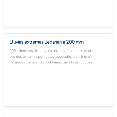
Lluvias extremas llegarían a 200 mm
200 milímetros de lluvia en un solo día pueden ocurrir en
eventos extremos puntuales asociados a El Niño en
Paraguay, generando problemas para la producción.