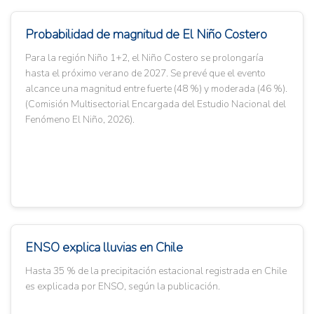
Probabilidad de magnitud de El Niño Costero
Para la región Niño 1+2, el Niño Costero se prolongaría
hasta el próximo verano de 2027. Se prevé que el evento
alcance una magnitud entre fuerte (48 %) y moderada (46 %).
(Comisión Multisectorial Encargada del Estudio Nacional del
Fenómeno El Niño, 2026).
ENSO explica lluvias en Chile
Hasta 35 % de la precipitación estacional registrada en Chile
es explicada por ENSO, según la publicación.