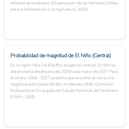
millones de toneladas. (Organización de las Naciones Unidas
para la Alimentación y la Agricultura, 2026).
Probabilidad de magnitud de El Niño (Central)
En la región Niño 3.4 (Pacífico ecuatorial central), El Niño se
desarrollaría desde junio de 2026 hasta marzo de 2027. Para
el verano 2026 - 2027 se estima que el evento alcance una
magnitud entre fuerte (44 %) y moderada (36%). (Comisión
Multisectorial Encargada del Estudio Nacional del Fenómeno
El Niño, 2026).