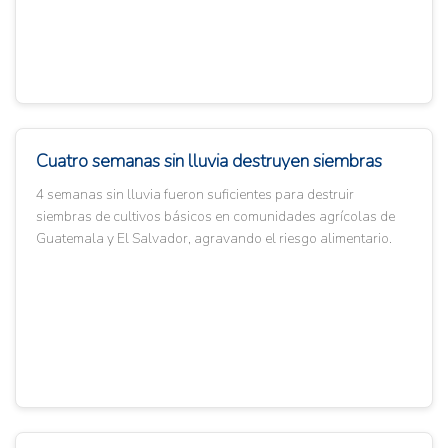
Cuatro semanas sin lluvia destruyen siembras
4 semanas sin lluvia fueron suficientes para destruir
siembras de cultivos básicos en comunidades agrícolas de
Guatemala y El Salvador, agravando el riesgo alimentario.