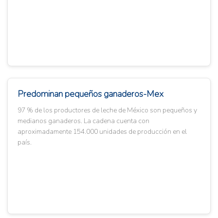
Predominan pequeños ganaderos-Mex
97 % de los productores de leche de México son pequeños y
medianos ganaderos. La cadena cuenta con
aproximadamente 154.000 unidades de producción en el
país.