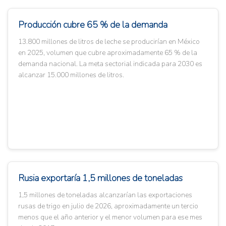
Producción cubre 65 % de la demanda
13.800 millones de litros de leche se producirían en México
en 2025, volumen que cubre aproximadamente 65 % de la
demanda nacional. La meta sectorial indicada para 2030 es
alcanzar 15.000 millones de litros.
Rusia exportaría 1,5 millones de toneladas
1,5 millones de toneladas alcanzarían las exportaciones
rusas de trigo en julio de 2026, aproximadamente un tercio
menos que el año anterior y el menor volumen para ese mes