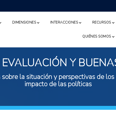
DIMENSIONES
INTERACCIONES
RECURSOS
QUIÉNES SOMOS
 EVALUACIÓN Y BUENA
 sobre la situación y perspectivas de los
impacto de las políticas