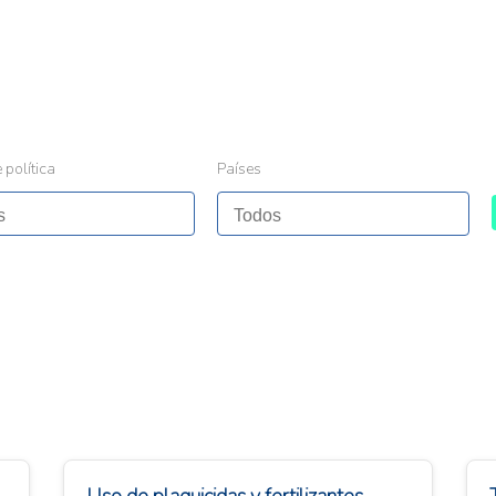
 política
Países