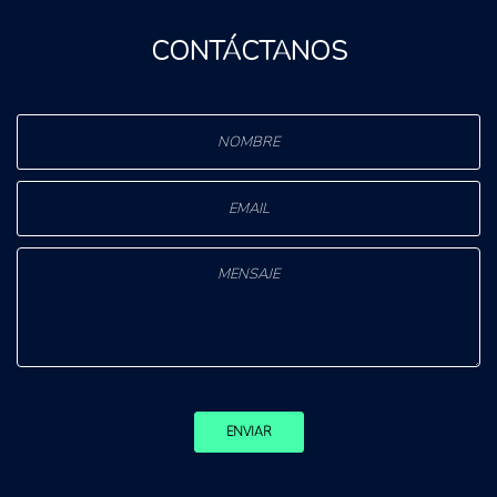
CONTÁCTANOS
ENVIAR