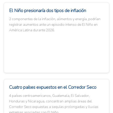
El Niño presionaría dos tipos de inflación
2 componentes de la inflación, alimentos y energía, podrían
registrar aumentos ante un episodio intenso de El Niño en
América Latina durante 2026.
Cuatro países expuestos en el Corredor Seco
4 países centroamericanos, Guatemala, El Salvador,
Honduras y Nicaragua, concentran amplias áreas del
Corredor Seco expuestas a sequías prolongadas y lluvias
extremas asociadas con El Niño.