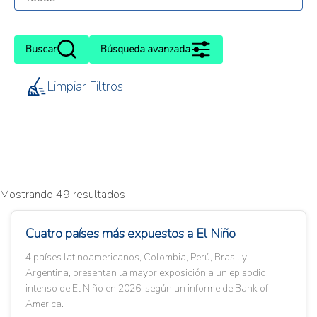
Buscar
Búsqueda avanzada
Limpiar Filtros
Mostrando 49 resultados
Cuatro países más expuestos a El Niño
4 países latinoamericanos, Colombia, Perú, Brasil y
Argentina, presentan la mayor exposición a un episodio
intenso de El Niño en 2026, según un informe de Bank of
America.