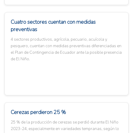
Cuatro sectores cuentan con medidas
preventivas
4 sectores productivos, agrícola, pecuario, acuícola y
pesquero, cuentan con medidas preventivas diferenciadas en
el Plan de Contingencia de Ecuador ante la posible presencia
de El Niño.
Cerezas perdieron 25 %
25 % de la producción de cerezas se perdió durante El Niño
2023-24, especialmente en variedades tempranas, según lo