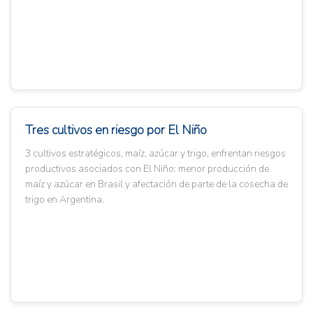
Tres cultivos en riesgo por El Niño
3 cultivos estratégicos, maíz, azúcar y trigo, enfrentan riesgos
productivos asociados con El Niño: menor producción de
maíz y azúcar en Brasil y afectación de parte de la cosecha de
trigo en Argentina.