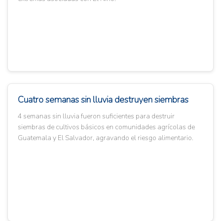
Cuatro semanas sin lluvia destruyen siembras
4 semanas sin lluvia fueron suficientes para destruir
siembras de cultivos básicos en comunidades agrícolas de
Guatemala y El Salvador, agravando el riesgo alimentario.