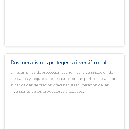
Dos mecanismos protegen la inversión rural
2 mecanismos de protección económica, diversificación de
mercados y seguro agropecuario, forman parte del plan para
evitar caídas de precios y facilitar la recuperación de las
inversiones de los productores afectados.