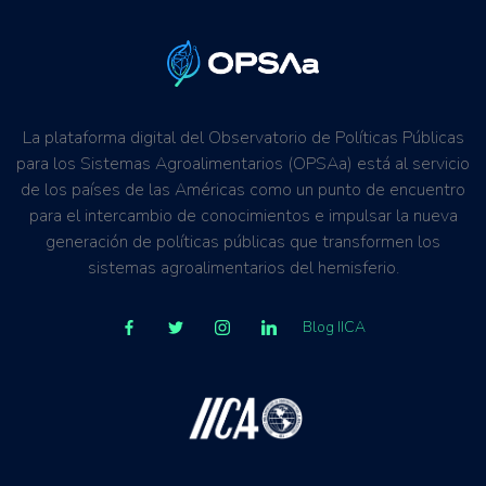
La plataforma digital del Observatorio de Políticas Públicas
para los Sistemas Agroalimentarios (OPSAa) está al servicio
de los países de las Américas como un punto de encuentro
para el intercambio de conocimientos e impulsar la nueva
generación de políticas públicas que transformen los
sistemas agroalimentarios del hemisferio.
Blog IICA