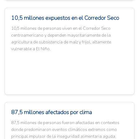
10,5 millones expuestos en el Corredor Seco
10,5 millones de personas viven en el Corredor Seco
centroamericano y dependen mayoritariamente de la
agricultura de subsistencia de maíz y frijol, altamente
vulnerable a El Niño.
87,5 millones afectados por clima
87,5 millones de personas fueron afectadas en contextos
donde predominaron eventos climáticos extremos como
principal impulsor de la inseguridad alimentaria aguda.