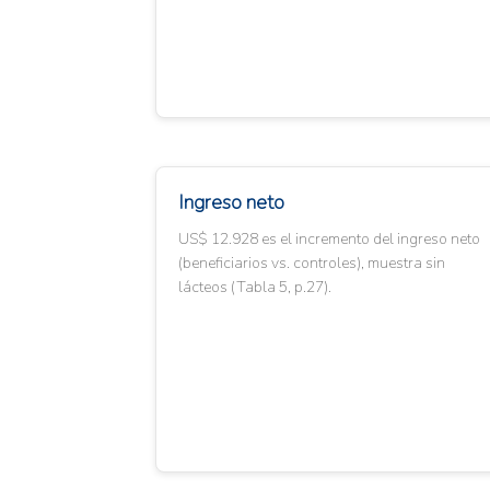
Ingreso neto
US$ 12.928 es el incremento del ingreso neto
(beneficiarios vs. controles), muestra sin
lácteos (Tabla 5, p.27).