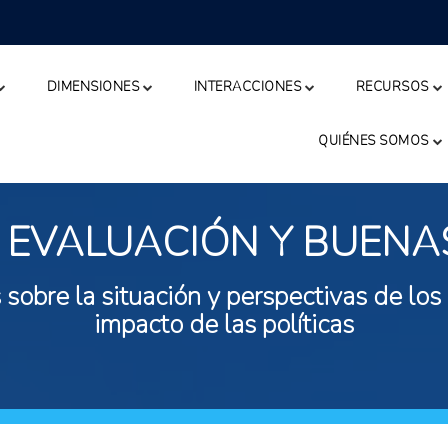
DIMENSIONES
INTERACCIONES
RECURSOS
QUIÉNES SOMOS
 EVALUACIÓN Y BUENA
 sobre la situación y perspectivas de los
impacto de las políticas