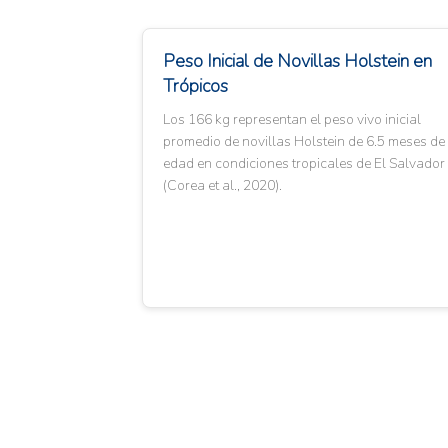
Peso Inicial de Novillas Holstein en
Trópicos
Los 166 kg representan el peso vivo inicial
promedio de novillas Holstein de 6.5 meses de
edad en condiciones tropicales de El Salvador
(Corea et al., 2020).