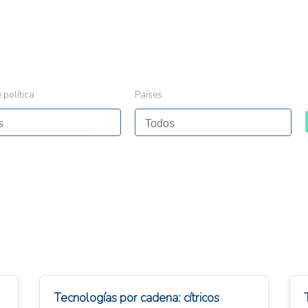
 política
Países
Tecnologías por cadena: cítricos