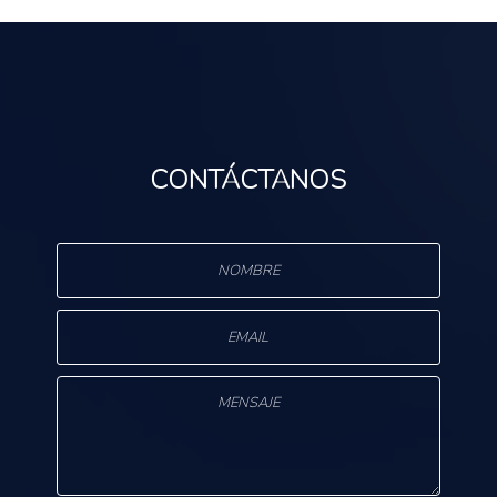
CONTÁCTANOS
s