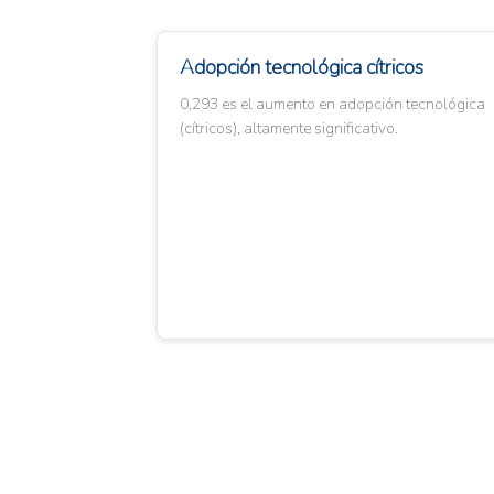
Adopción tecnológica cítricos
0,293 es el aumento en adopción tecnológica
(cítricos), altamente significativo.