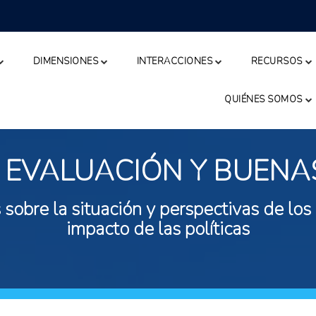
DIMENSIONES
INTERACCIONES
RECURSOS
QUIÉNES SOMOS
 EVALUACIÓN Y BUENA
 sobre la situación y perspectivas de los
impacto de las políticas