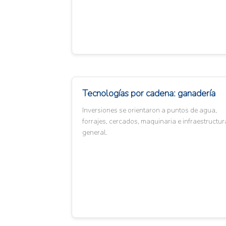
Tecnologías por cadena: ganadería
Inversiones se orientaron a puntos de agua,
forrajes, cercados, maquinaria e infraestructur
general.