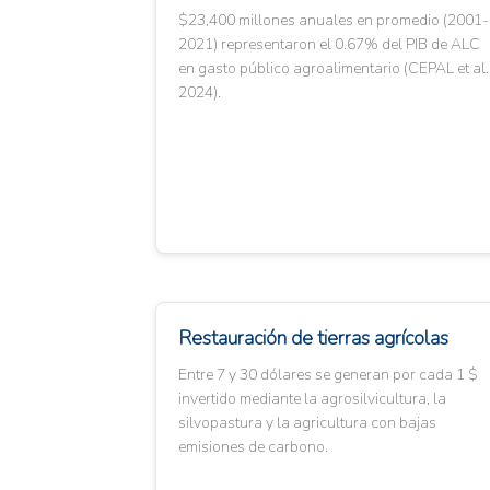
$23,400 millones anuales en promedio (2001-
2021) representaron el 0.67% del PIB de ALC
en gasto público agroalimentario (CEPAL et al.
2024).
Restauración de tierras agrícolas
Entre 7 y 30 dólares se generan por cada 1 $
invertido mediante la agrosilvicultura, la
silvopastura y la agricultura con bajas
emisiones de carbono.