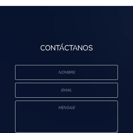
CONTÁCTANOS
s