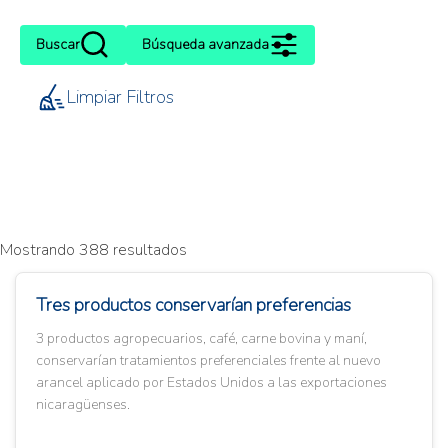
Buscar
Búsqueda avanzada
Limpiar Filtros
Mostrando 388 resultados
Tres productos conservarían preferencias
3 productos agropecuarios, café, carne bovina y maní,
conservarían tratamientos preferenciales frente al nuevo
arancel aplicado por Estados Unidos a las exportaciones
nicaragüenses.