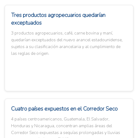
Tres productos agropecuarios quedarían
exceptuados
3 productos agropecuarios, café, carne bovina y maní,
quedarían exceptuados del nuevo arancel estadounidense,
sujetos a su clasificación arancelaria y al cumplimiento de
las reglas de origen.
Cuatro países expuestos en el Corredor Seco
4 países centroamericanos, Guatemala, El Salvador,
Honduras y Nicaragua, concentran amplias áreas del
Corredor Seco expuestas a sequías prolongadas y lluvias