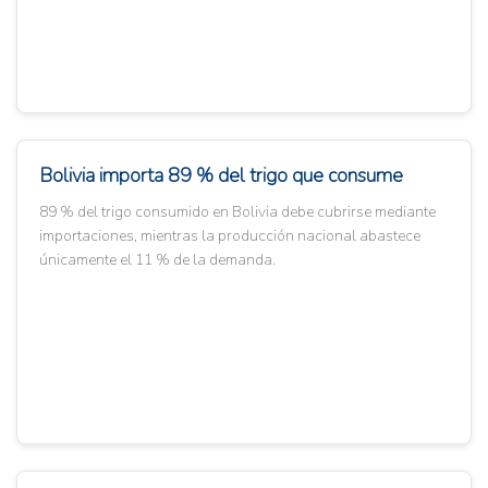
Bolivia importa 89 % del trigo que consume
89 % del trigo consumido en Bolivia debe cubrirse mediante
importaciones, mientras la producción nacional abastece
únicamente el 11 % de la demanda.