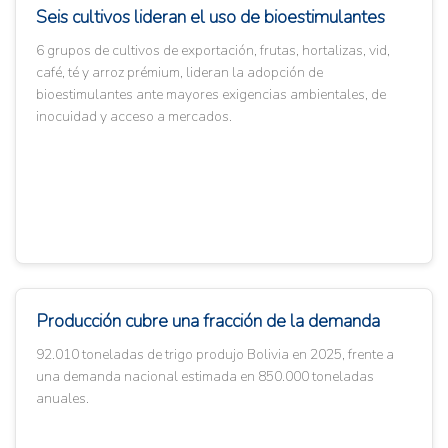
Seis cultivos lideran el uso de bioestimulantes
6 grupos de cultivos de exportación, frutas, hortalizas, vid,
café, té y arroz prémium, lideran la adopción de
bioestimulantes ante mayores exigencias ambientales, de
inocuidad y acceso a mercados.
Producción cubre una fracción de la demanda
92.010 toneladas de trigo produjo Bolivia en 2025, frente a
una demanda nacional estimada en 850.000 toneladas
anuales.