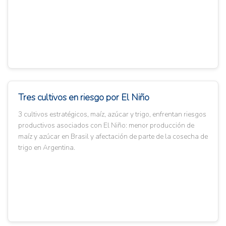
Tres cultivos en riesgo por El Niño
3 cultivos estratégicos, maíz, azúcar y trigo, enfrentan riesgos
productivos asociados con El Niño: menor producción de
maíz y azúcar en Brasil y afectación de parte de la cosecha de
trigo en Argentina.