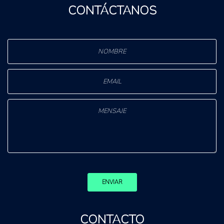
CONTÁCTANOS
ENVIAR
CONTACTO