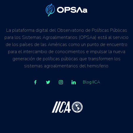
La plataforma digital del Observatorio de Políticas Públicas
para los Sistemas Agroalimentarios (OPSAa) está al servicio
de los países de las Américas como un punto de encuentro
para el intercambio de conocimientos e impulsar la nueva
generación de políticas públicas que transformen los
sistemas agroalimentarios del hemisferio.
Blog IICA