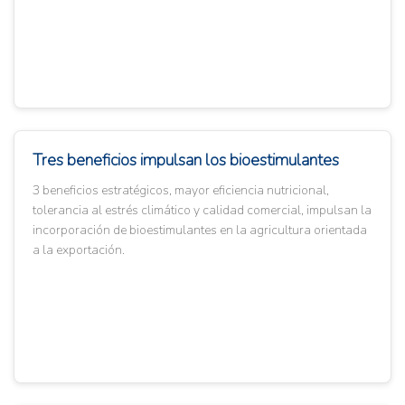
Tres beneficios impulsan los bioestimulantes
3 beneficios estratégicos, mayor eficiencia nutricional,
tolerancia al estrés climático y calidad comercial, impulsan la
incorporación de bioestimulantes en la agricultura orientada
a la exportación.