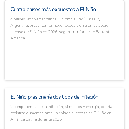
Cuatro países más expuestos a El Niño
4 países latinoamericanos, Colombia, Perú, Brasil y
Argentina, presentan la mayor exposición a un episodio
intenso de El Niño en 2026, según un informe de Bank of
America.
El Niño presionaría dos tipos de inflación
2 componentes de la inflación, alimentos y energía, podrían
registrar aumentos ante un episodio intenso de El Niño en
América Latina durante 2026.