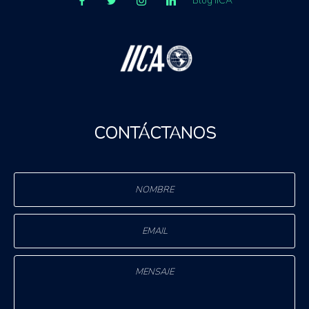
Blog IICA
CONTÁCTANOS