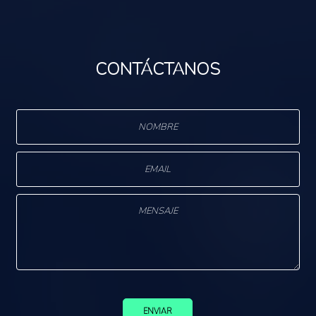
CONTÁCTANOS
ENVIAR