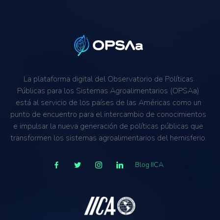
La plataforma digital del Observatorio de Políticas
Públicas para los Sistemas Agroalimentarios (OPSAa)
está al servicio de los países de las Américas como un
punto de encuentro para el intercambio de conocimientos
e impulsar la nueva generación de políticas públicas que
transformen los sistemas agroalimentarios del hemisferio.
Blog IICA