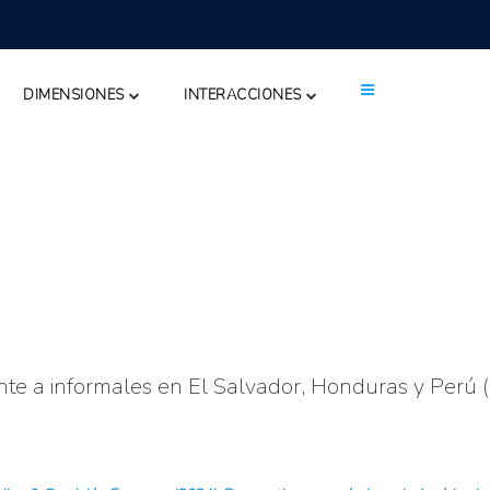
DIMENSIONES
INTERACCIONES
ente a informales en El Salvador, Honduras y Perú 