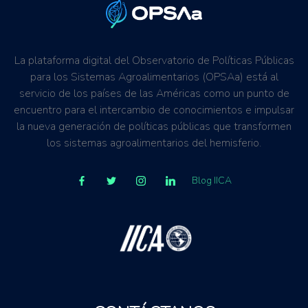
La plataforma digital del Observatorio de Políticas Públicas
para los Sistemas Agroalimentarios (OPSAa) está al
servicio de los países de las Américas como un punto de
encuentro para el intercambio de conocimientos e impulsar
la nueva generación de políticas públicas que transformen
los sistemas agroalimentarios del hemisferio.
Blog IICA