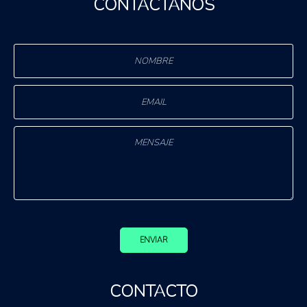
CONTÁCTANOS
ENVIAR
CONTACTO