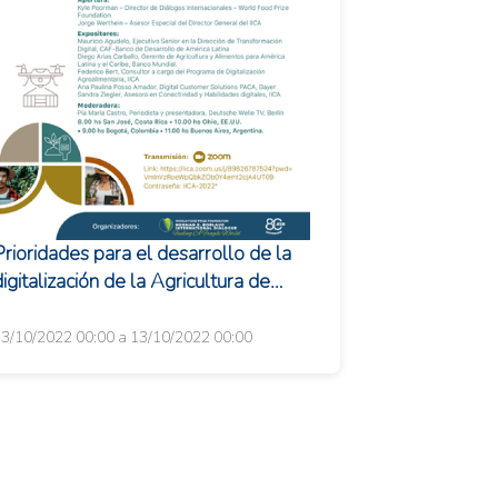
Prioridades para el desarrollo de la
igitalización de la Agricultura de
América Latina y el Caribe
3/10/2022 00:00 a 13/10/2022 00:00