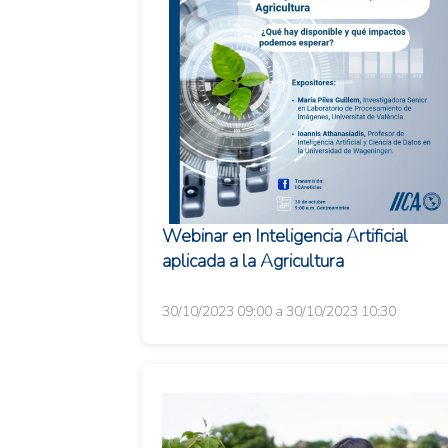
Webinar en Inteligencia Artificial
aplicada a la Agricultura
30/10/2023 09:00 a 30/10/2023 10:30