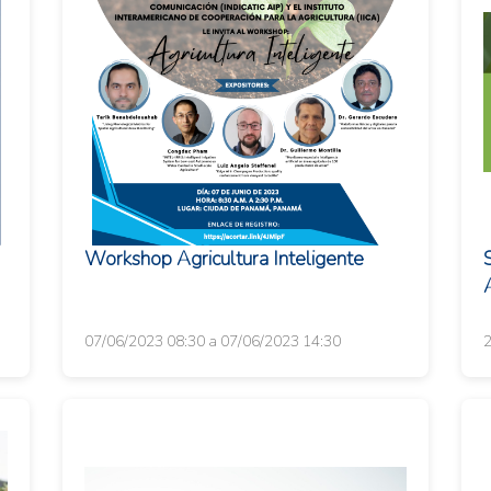
Workshop Agricultura Inteligente
A
07/06/2023 08:30 a 07/06/2023 14:30
2