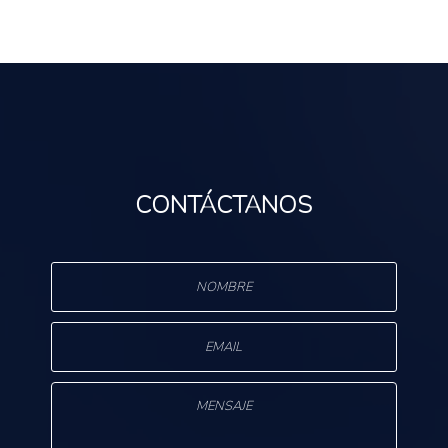
CONTÁCTANOS
s