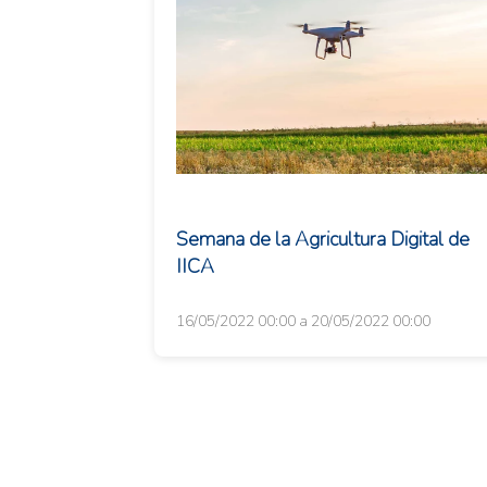
Semana de la Agricultura Digital de
IICA
16/05/2022 00:00 a 20/05/2022 00:00