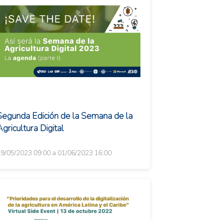
Segunda Edición de la Semana de la
gricultura Digital
9/05/2023 09:00 a 01/06/2023 16:00