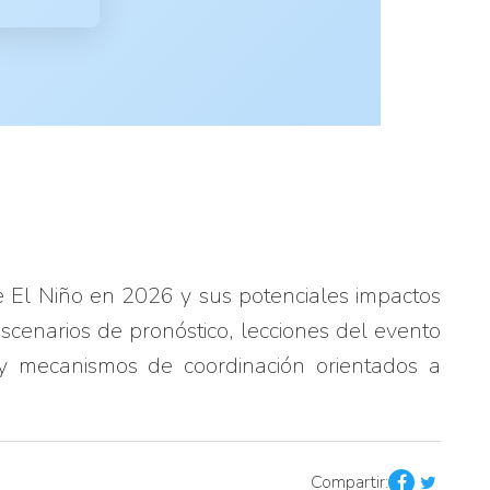
e El Niño en 2026 y sus potenciales impactos 
cenarios de pronóstico, lecciones del evento 
 y mecanismos de coordinación orientados a 
Compartir: