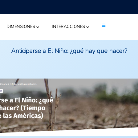
DIMENSIONES
INTERACCIONES
Anticiparse a El Niño: ¿qué hay que hacer?