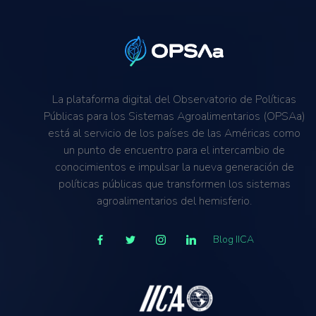
La plataforma digital del Observatorio de Políticas
Públicas para los Sistemas Agroalimentarios (OPSAa)
está al servicio de los países de las Américas como
un punto de encuentro para el intercambio de
conocimientos e impulsar la nueva generación de
políticas públicas que transformen los sistemas
agroalimentarios del hemisferio.
Blog IICA