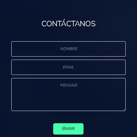
CONTÁCTANOS
ENVIAR