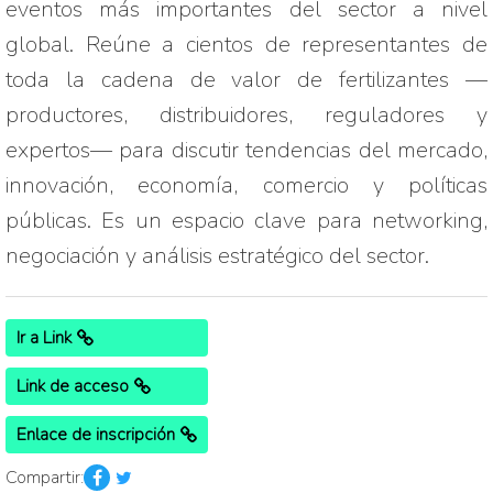
eventos más importantes del sector a nivel 
global. Reúne a cientos de representantes de 
toda la cadena de valor de fertilizantes —
productores, distribuidores, reguladores y 
expertos— para discutir tendencias del mercado, 
innovación, economía, comercio y políticas 
públicas. Es un espacio clave para networking, 
negociación y análisis estratégico del sector.
Ir a Link
Link de acceso
Enlace de inscripción
Compartir: