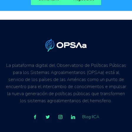
La plataforma digital del Observatorio de Políticas Públicas
para los Sistemas Agroalimentarios (OPSAa) está al
servicio de los países de las Américas como un punto de
encuentro para el intercambio de conocimientos e impulsar
la nueva generación de políticas públicas que transformen
los sistemas agroalimentarios del hemisferio.
Blog IICA