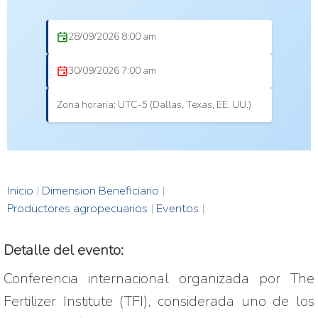
28/09/2026 8:00 am
30/09/2026 7:00 am
Zona horaria: UTC-5 (Dallas, Texas, EE. UU.)
Inicio
|
Dimension Beneficiario
|
Productores agropecuarios
|
Eventos
|
Detalle del evento:
Conferencia internacional organizada por The 
Fertilizer Institute (TFI), considerada uno de los 