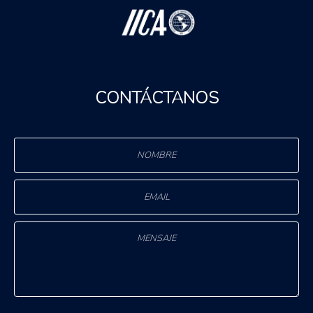
CONTÁCTANOS