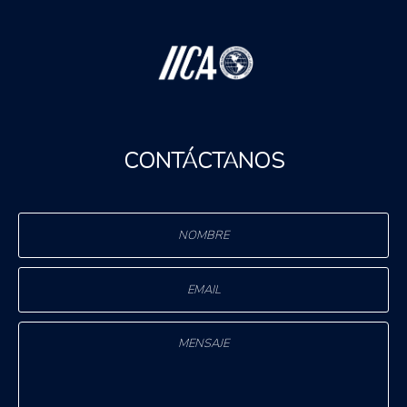
CONTÁCTANOS