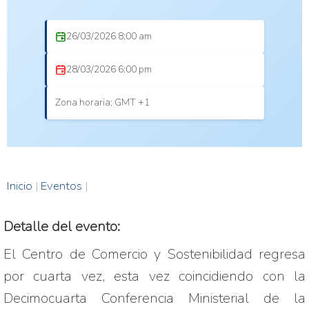
26/03/2026 8:00 am
28/03/2026 6:00 pm
Zona horaria: GMT +1
Inicio
|
Eventos
|
Detalle del evento:
El Centro de Comercio y Sostenibilidad regresa 
por cuarta vez, esta vez coincidiendo con la 
Decimocuarta Conferencia Ministerial de la 