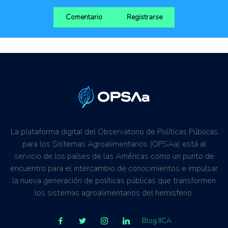
Comentario
Registrarse
La plataforma digital del Observatorio de Políticas Públicas
para los Sistemas Agroalimentarios (OPSAa) está al
servicio de los países de las Américas como un punto de
encuentro para el intercambio de conocimientos e impulsar
la nueva generación de políticas públicas que transformen
los sistemas agroalimentarios del hemisferio.
Blog IICA