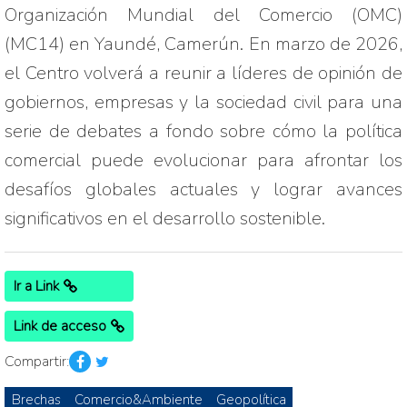
Organización Mundial del Comercio (OMC) 
(MC14) en Yaundé, Camerún. En marzo de 2026, 
el Centro volverá a reunir a líderes de opinión de 
gobiernos, empresas y la sociedad civil para una 
serie de debates a fondo sobre cómo la política 
comercial puede evolucionar para afrontar los 
desafíos globales actuales y lograr avances 
significativos en el desarrollo sostenible.
Ir a Link
Link de acceso
Compartir:
Brechas
Comercio&Ambiente
Geopolítica